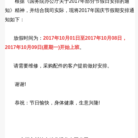
根据《国务院办公厅关于2017年部分节假日安排的通
知》精神，并结合我司实际，现将2017年
国庆节
假期安排通
知如下：
放假时间为：
2017年10月01日至2017年10月08日，
2017年10月09日(星期一)开始上班
。
请需要维修，采购配件的客户提前做好安排。
谢谢!
恭祝：节日愉快，身体健康，生意兴隆!