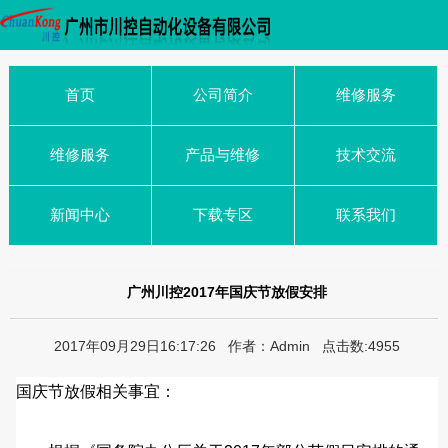
首页
公司简介
维修服务
维修服务
产品与维修
技术交流
新闻中心
下载专区
联系我们
广州川控2017年国庆节放假安排
2017年09月29日16:17:26 作者：Admin 点击数:4955
国庆节放假相关事宜：