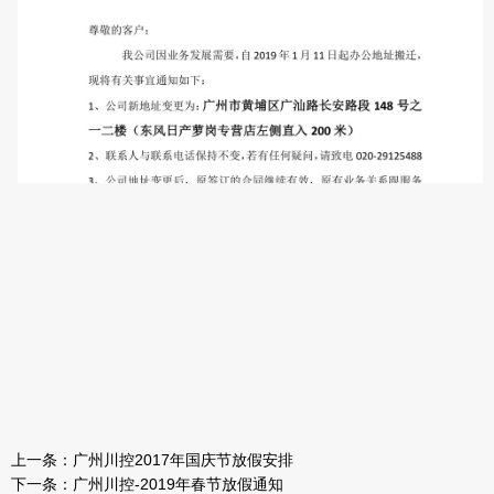
上一条：
广州川控2017年国庆节放假安排
下一条：
广州川控-2019年春节放假通知