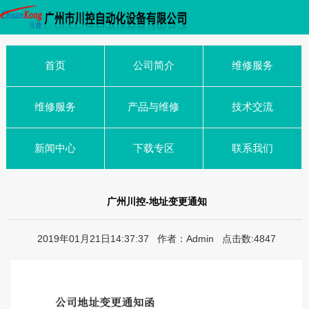
首页
公司简介
维修服务
维修服务
产品与维修
技术交流
新闻中心
下载专区
联系我们
广州川控-地址变更通知
2019年01月21日14:37:37 作者：Admin 点击数:4847